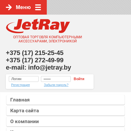
ОПТОВАЯ ТОРГОВЛЯ КОМПЬЮТЕРНЫМИ
АКСЕССУАРАМИ, ЭЛЕКТРОНИКОЙ
+375 (17) 215-25-45
+375 (17) 272-49-99
e-mail: info@jetray.by
Войти
Регистрация
Забыли пароль?
Главная
Карта сайта
О компании